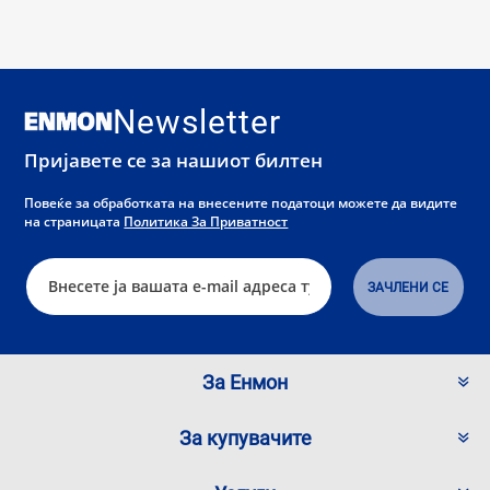
Newsletter
Пријавете се за нашиот билтен
Повеќе за обработката на внесените податоци можете да видите
на страницата
Политика За Приватност
За Енмон
За купувачите