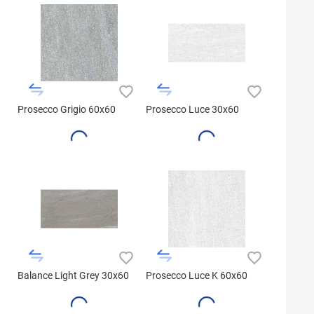
Prosecco Grigio 60x60
Prosecco Luce 30x60
Balance Light Grey 30x60
Prosecco Luce K 60x60