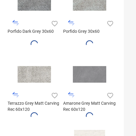
Porfido Dark Grey 30x60
Porfido Grey 30x60
Terrazzo Grey Matt Carving
Amarone Grey Matt Carving
Rec 60x120
Rec 60x120