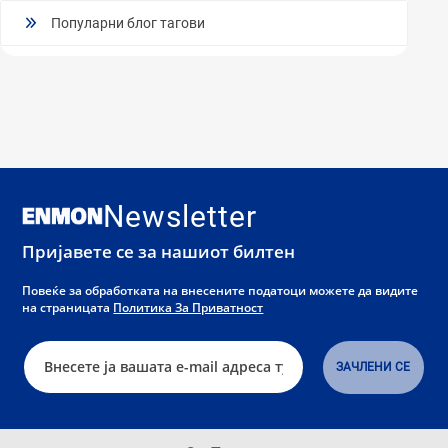
Популарни блог тагови
Newsletter
Пријавете се за нашиот билтен
Повеќе за обработката на внесените податоци можете да видите
на страницата
Политика За Приватност