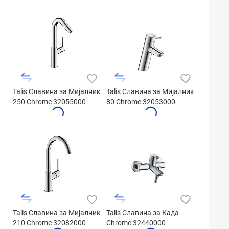
Talis Славина за Мијалник
Talis Славина за Мијалник
250 Chrome 32055000
80 Chrome 32053000
Talis Славина за Мијалник
Talis Славина за Када
210 Chrome 32082000
Chrome 32440000