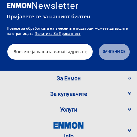
Newsletter
Пријавете се за нашиот билтен
Повеќе за обработката на внесените податоци можете да видите
на страницата
Политика За Приватност
За Енмон
За купувачите
Услуги
Info