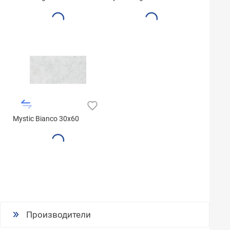
Mystic Bianco 30x60
Производители