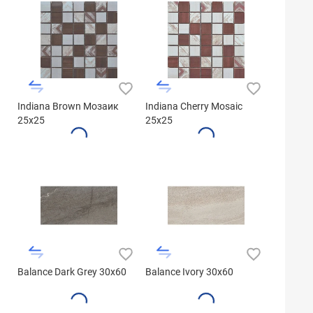
Indiana Brown Мозаик
Indiana Cherry Mosaic
25x25
25x25
Balance Dark Grey 30x60
Balance Ivory 30x60