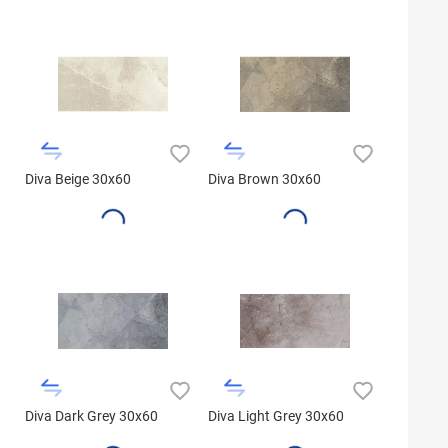
Diva Beige 30x60
Diva Brown 30x60
Diva Dark Grey 30x60
Diva Light Grey 30x60