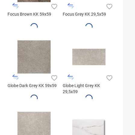
Focus Brown KK 59x59
Focus Grey KK 29,5x59
Globe Dark Grey KK 59x59
Globe Light Grey KK
29,5x59