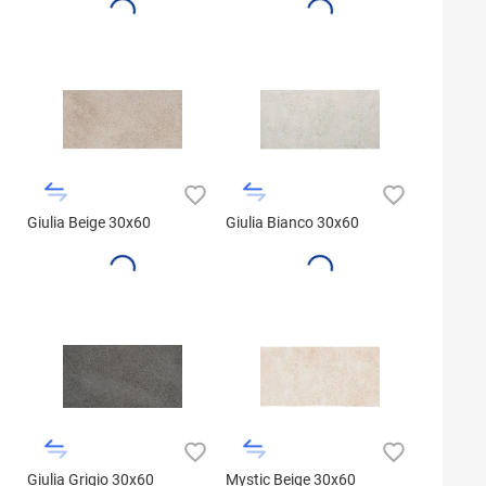
Giulia Beige 30x60
Giulia Bianco 30x60
Giulia Grigio 30x60
Mystic Beige 30x60