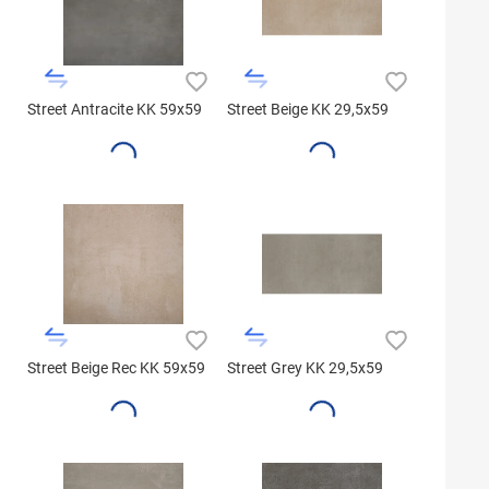
Street Antracite KK 59x59
Street Beige KK 29,5x59
Street Beige Rec KK 59x59
Street Grey KK 29,5x59