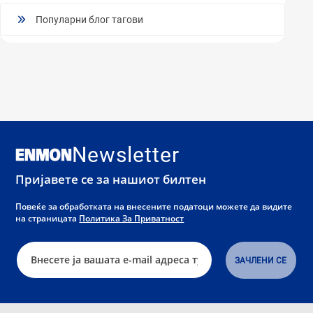
Популарни блог тагови
Newsletter
Пријавете се за нашиот билтен
Повеќе за обработката на внесените податоци можете да видите
на страницата
Политика За Приватност