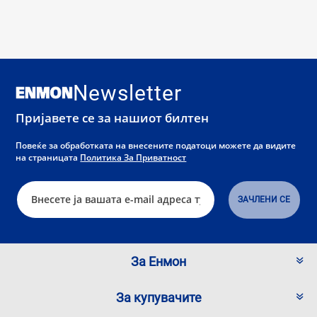
Newsletter
Пријавете се за нашиот билтен
Повеќе за обработката на внесените податоци можете да видите
на страницата
Политика За Приватност
За Енмон
За купувачите