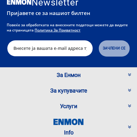
Newsletter
Пријавете се за нашиот билтен
Повеќе за обработката на внесените податоци можете да видите
на страницата
Политика За Приватност
За Енмон
За купувачите
Услуги
Info