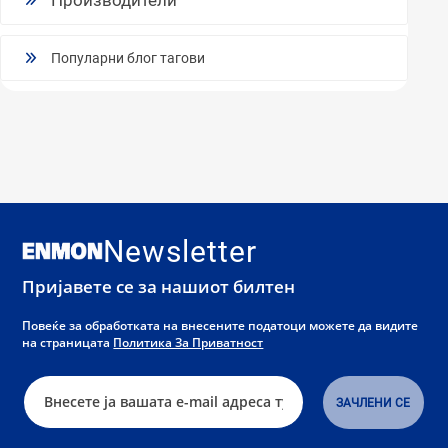
Производители
Популарни блог тагови
Newsletter
Пријавете се за нашиот билтен
Повеќе за обработката на внесените податоци можете да видите
на страницата
Политика За Приватност