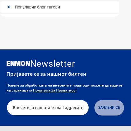
Популарни блог тагови
Newsletter
Пријавете се за нашиот билтен
Повеќе за обработката на внесените податоци можете да видите
на страницата
Политика За Приватност