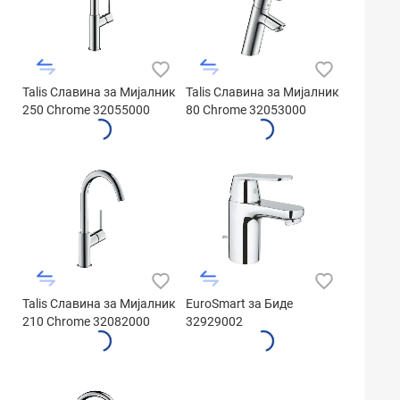
Talis Славина за Мијалник
Talis Славина за Мијалник
250 Chrome 32055000
80 Chrome 32053000
Talis Славина за Мијалник
EuroSmart за Биде
210 Chrome 32082000
32929002