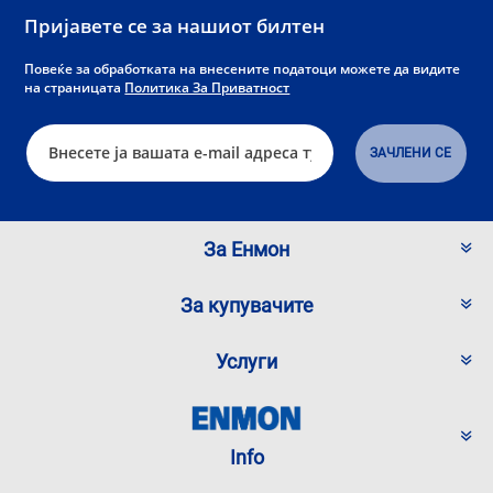
Пријавете се за нашиот билтен
Повеќе за обработката на внесените податоци можете да видите
на страницата
Политика За Приватност
За Енмон
За купувачите
Услуги
Info