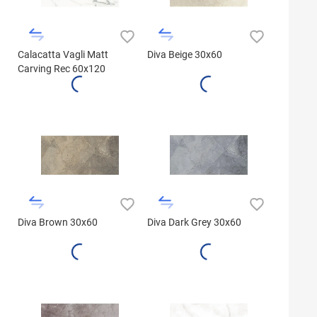
Calacatta Vagli Matt
Diva Beige 30x60
Carving Rec 60x120
Diva Brown 30x60
Diva Dark Grey 30x60