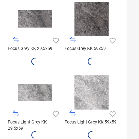
Focus Grey KK 29,5x59
Focus Grey KK 59x59
Focus Light Grey KK
Focus Light Grey KK 59x59
29,5x59