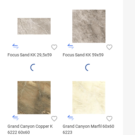
Focus Sand KK 29,5x59
Focus Sand KK 59x59
Grand Canyon Copper K
Grand Canyon Marfil 60x60
6222 60x60
6223