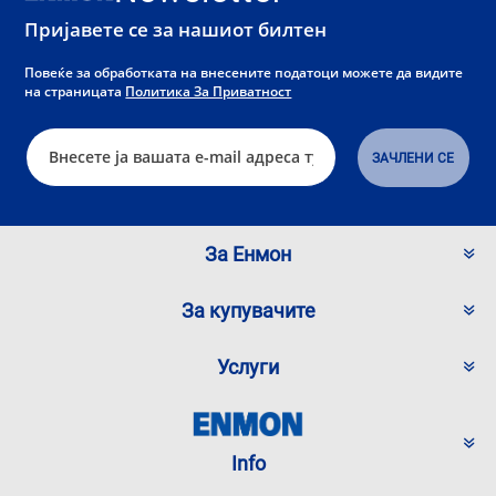
Пријавете се за нашиот билтен
Повеќе за обработката на внесените податоци можете да видите
на страницата
Политика За Приватност
За Енмон
За купувачите
Услуги
Info