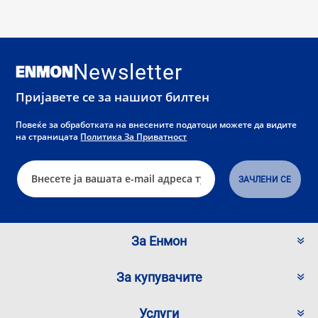
Newsletter
Пријавете се за нашиот билтен
Повеќе за обработката на внесените податоци можете да видите
на страницата
Политика За Приватност
За Енмон
За купувачите
Услуги