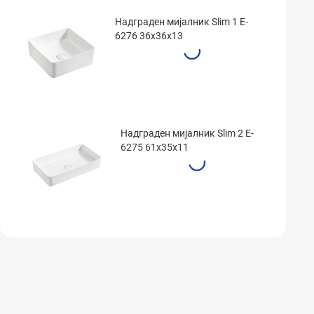
Надграден мијалник Slim 1 E-
6276 36x36x13
Надграден мијалник Slim 2 E-
6275 61x35x11