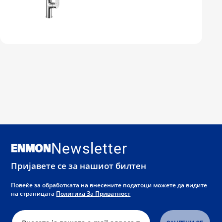
Newsletter
Пријавете се за нашиот билтен
Повеќе за обработката на внесените податоци можете да видите
на страницата
Политика За Приватност