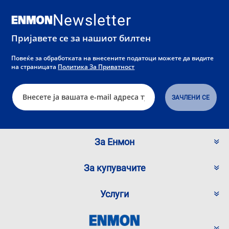
Newsletter
Пријавете се за нашиот билтен
Повеќе за обработката на внесените податоци можете да видите
на страницата
Политика За Приватност
За Енмон
За купувачите
Услуги