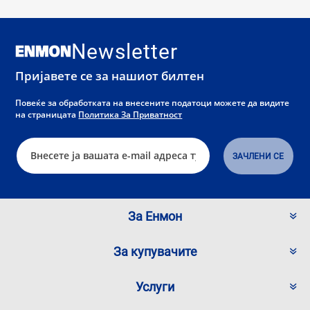
Newsletter
Пријавете се за нашиот билтен
Повеќе за обработката на внесените податоци можете да видите
на страницата
Политика За Приватност
За Енмон
За купувачите
Услуги