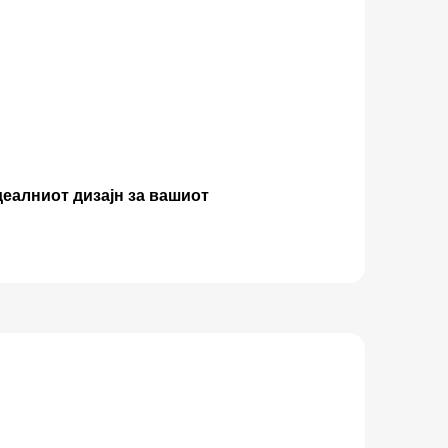
деалниот дизајн за вашиот