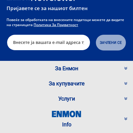
Пријавете се за нашиот билтен
Повеќе за обработката на внесените податоци можете да видите
на страницата
Политика За Приватност
За Енмон
За купувачите
Услуги
Info