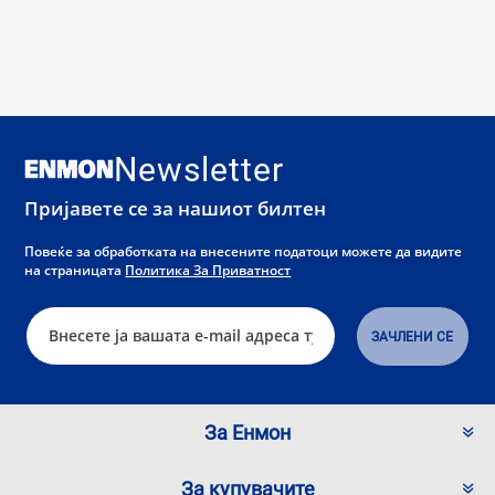
Newsletter
Пријавете се за нашиот билтен
Повеќе за обработката на внесените податоци можете да видите
на страницата
Политика За Приватност
За Енмон
За купувачите