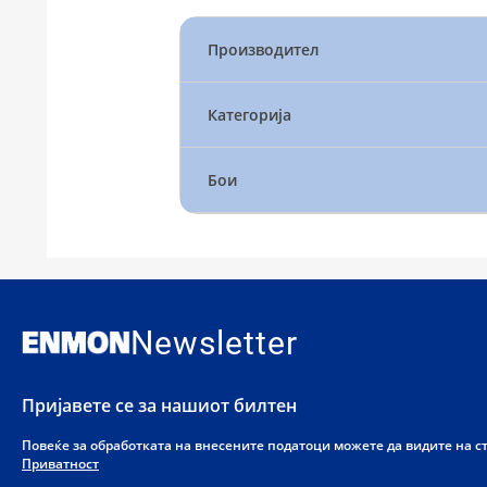
Производител
Категорија
Бои
Newsletter
Пријавете се за нашиот билтен
Повеќе за обработката на внесените податоци можете да видите на 
Приватност