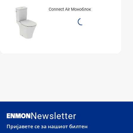
Connect Air Моноблок
Newsletter
Пријавете се за нашиот билтен