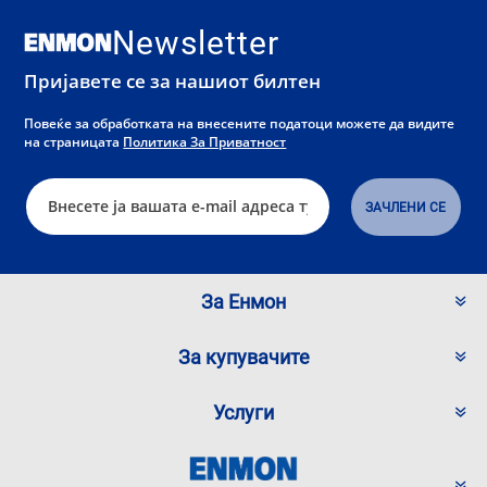
Newsletter
Пријавете се за нашиот билтен
Повеќе за обработката на внесените податоци можете да видите
на страницата
Политика За Приватност
За Енмон
За купувачите
Услуги