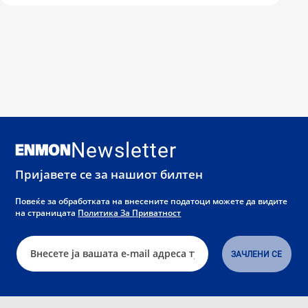
Newsletter
Пријавете се за нашиот билтен
Повеќе за обработката на внесените податоци можете да видите
на страницата
Политика За Приватност