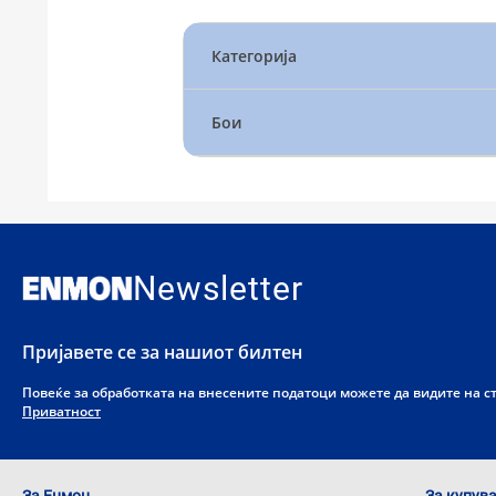
Категорија
Бои
Newsletter
Пријавете се за нашиот билтен
Повеќе за обработката на внесените податоци можете да видите на 
Приватност