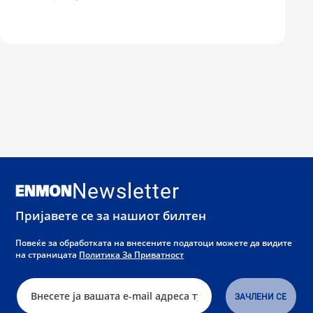
Newsletter
Пријавете се за нашиот билтен
Повеќе за обработката на внесените податоци можете да видите
на страницата
Политика За Приватност