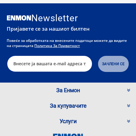
Newsletter
Пријавете се за нашиот билтен
Повеќе за обработката на внесените податоци можете да видите
на страницата
Политика За Приватност
За Енмон
За купувачите
Услуги