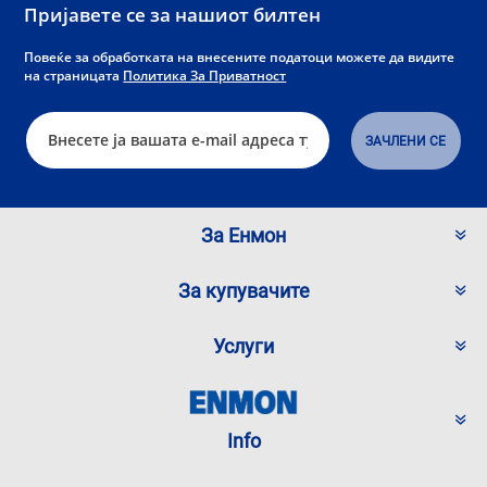
Пријавете се за нашиот билтен
Повеќе за обработката на внесените податоци можете да видите
на страницата
Политика За Приватност
За Енмон
За купувачите
Услуги
Info