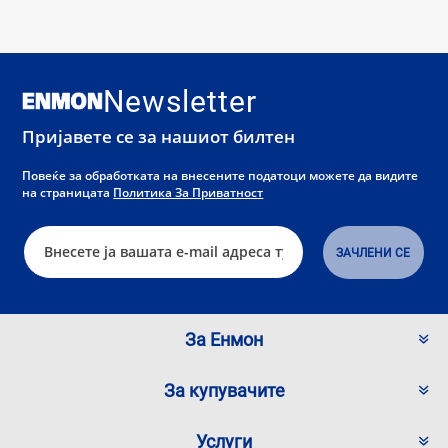
Newsletter
Пријавете се за нашиот билтен
Повеќе за обработката на внесените податоци можете да видите
на страницата
Политика За Приватност
За Енмон
За купувачите
Услуги