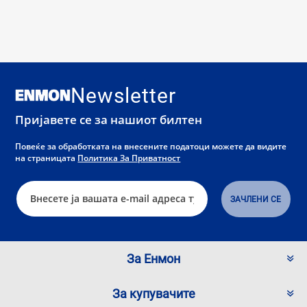
Newsletter
Пријавете се за нашиот билтен
Повеќе за обработката на внесените податоци можете да видите
на страницата
Политика За Приватност
За Енмон
За купувачите