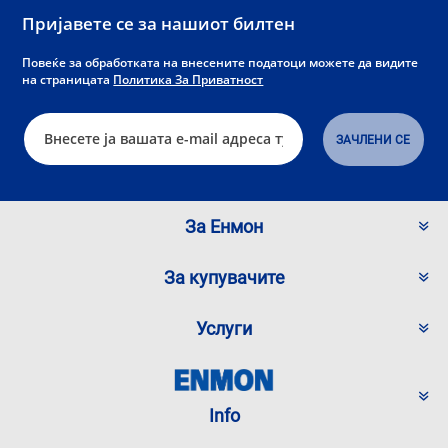
Пријавете се за нашиот билтен
Повеќе за обработката на внесените податоци можете да видите
на страницата
Политика За Приватност
За Енмон
За купувачите
Услуги
Info