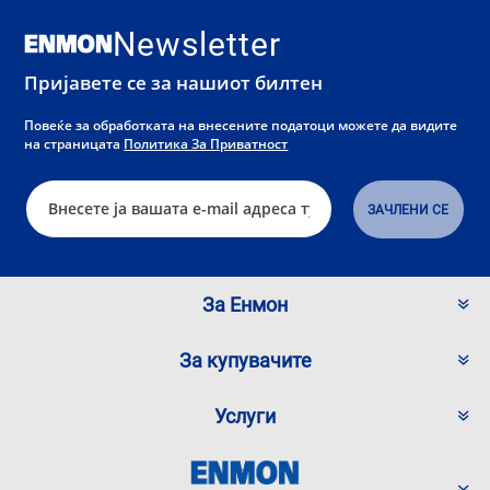
Newsletter
Пријавете се за нашиот билтен
Повеќе за обработката на внесените податоци можете да видите
на страницата
Политика За Приватност
За Енмон
За купувачите
Услуги