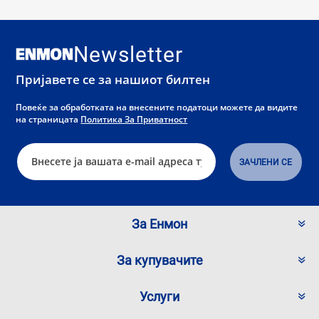
Newsletter
Пријавете се за нашиот билтен
Повеќе за обработката на внесените податоци можете да видите
на страницата
Политика За Приватност
За Енмон
За купувачите
Услуги