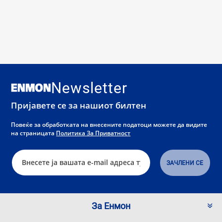
Newsletter
Пријавете се за нашиот билтен
Повеќе за обработката на внесените податоци можете да видите
на страницата
Политика За Приватност
За Енмон