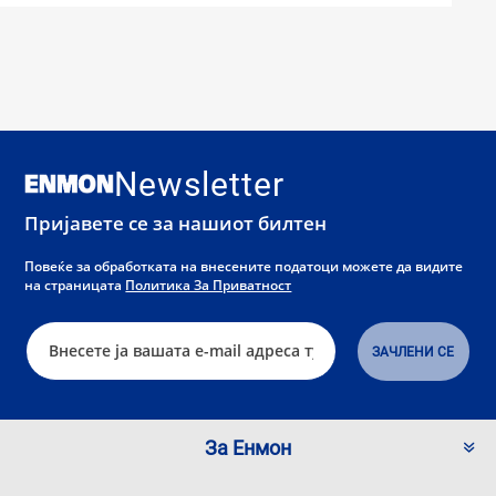
Newsletter
Пријавете се за нашиот билтен
Повеќе за обработката на внесените податоци можете да видите
на страницата
Политика За Приватност
За Енмон