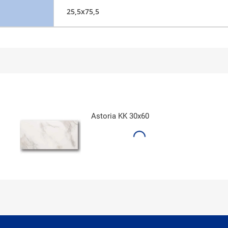
25,5x75,5
Astoria KK 30x60