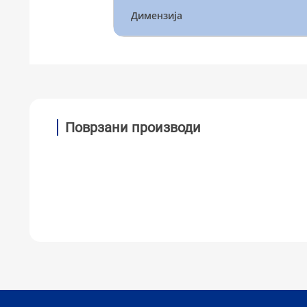
Димензија
Поврзани производи