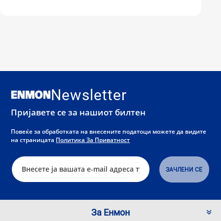
Newsletter
Пријавете се за нашиот билтен
Повеќе за обработката на внесените податоци можете да видите
на страницата
Политика За Приватност
За Енмон