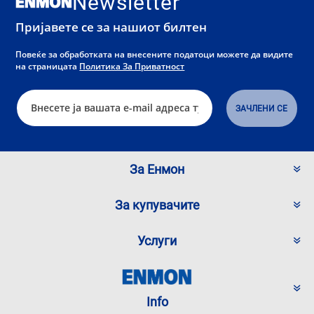
Newsletter
Пријавете се за нашиот билтен
Повеќе за обработката на внесените податоци можете да видите
на страницата
Политика За Приватност
За Енмон
За купувачите
Услуги
Info