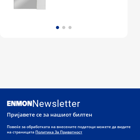
Newsletter
Пријавете се за нашиот билтен
Повеќе за обработката на внесените податоци можете да видите
на страницата
Политика За Приватност