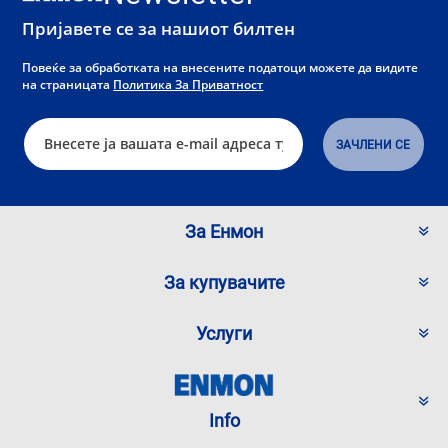
Пријавете се за нашиот билтен
Повеќе за обработката на внесените податоци можете да видите
на страницата
Политика За Приватност
За Енмон
За купувачите
Услуги
Info