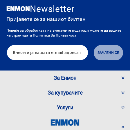
Newsletter
Пријавете се за нашиот билтен
Повеќе за обработката на внесените податоци можете да видите
на страницата
Политика За Приватност
За Енмон
За купувачите
Услуги