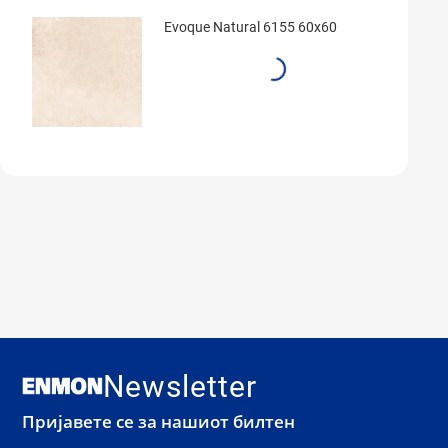
Evoque Natural 6155 60x60
Newsletter
Пријавете се за нашиот билтен