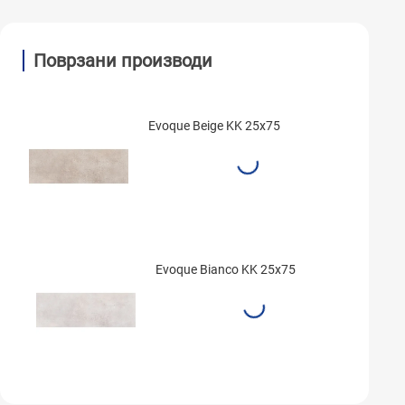
Поврзани производи
Evoque Beige KK 25x75
Evoque Bianco KK 25x75