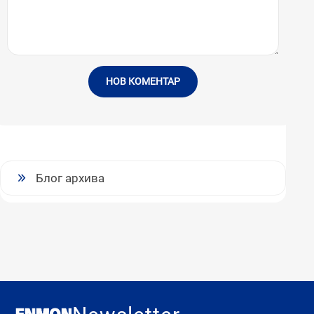
НОВ КОМЕНТАР
Блог архива