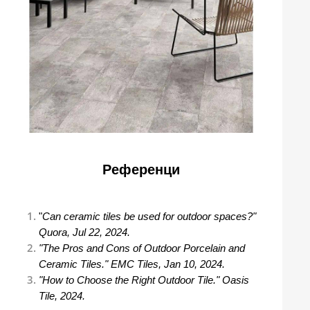
Референци
"
Can ceramic tiles be used for outdoor spaces?"
Quora, Jul 22, 2024.
"The Pros and Cons of Outdoor Porcelain and
Ceramic Tiles." EMC Tiles, Jan 10, 2024.
"How to Choose the Right Outdoor Tile." Oasis
Tile, 2024.