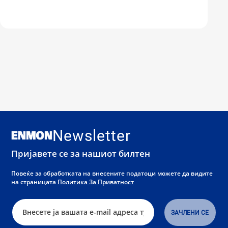
Newsletter
Пријавете се за нашиот билтен
Повеќе за обработката на внесените податоци можете да видите
на страницата
Политика За Приватност