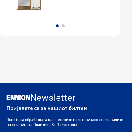
Newsletter
Пријавете се за нашиот билтен
Повеќе за обработката на внесените податоци можете да видите
на страницата
Политика За Приватност