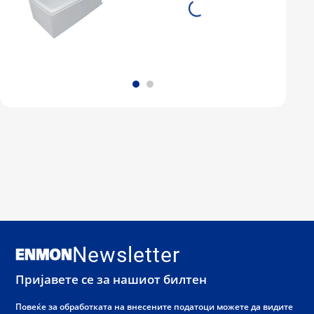
Newsletter
Пријавете се за нашиот билтен
Повеќе за обработката на внесените податоци можете да видите