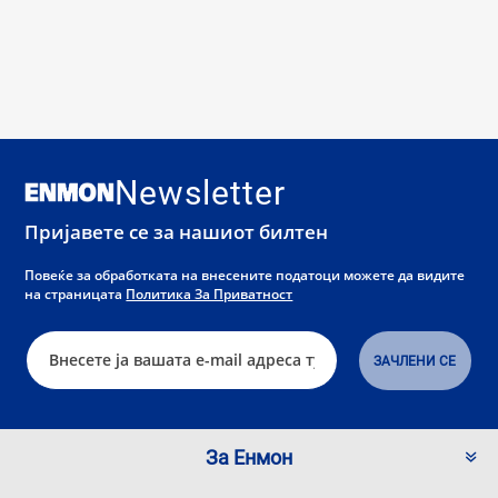
Newsletter
Пријавете се за нашиот билтен
Повеќе за обработката на внесените податоци можете да видите
на страницата
Политика За Приватност
За Енмон