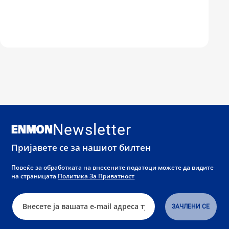
Newsletter
Пријавете се за нашиот билтен
Повеќе за обработката на внесените податоци можете да видите
на страницата
Политика За Приватност