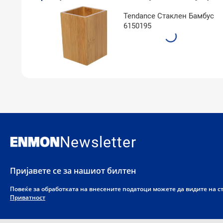
Tendance Стаклен Бамбус
6150195
Newsletter
Пријавете се за нашиот билтен
Повеќе за обработката на внесените податоци можете да видите на 
Приватност