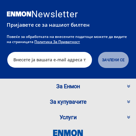
Newsletter
Пријавете се за нашиот билтен
Повеќе за обработката на внесените податоци можете да видите
на страницата
Политика За Приватност
За Енмон
За купувачите
Услуги