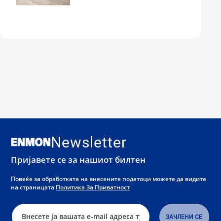
Newsletter
Пријавете се за нашиот билтен
Повеќе за обработката на внесените податоци можете да видите
на страницата
Политика За Приватност